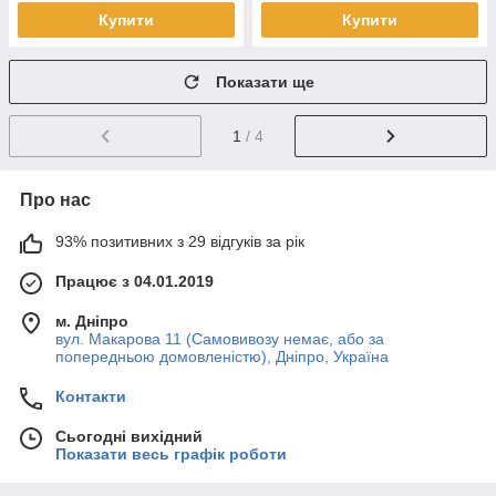
Купити
Купити
Показати ще
1
/ 4
Про нас
93% позитивних з 29 відгуків за рік
Працює з 04.01.2019
м. Дніпро
вул. Макарова 11 (Самовивозу немає, або за
попередньою домовленістю), Дніпро, Україна
Контакти
Сьогодні вихідний
Показати весь графік роботи