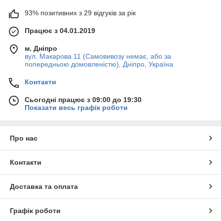
93% позитивних з 29 відгуків за рік
Працює з 04.01.2019
м. Дніпро
вул. Макарова 11 (Самовивозу немає, або за
попередньою домовленістю), Дніпро, Україна
Контакти
Сьогодні працює з 09:00 до 19:30
Показати весь графік роботи
Про нас
Контакти
Доставка та оплата
Графік роботи