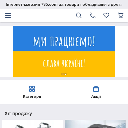
Інтернет-магазин 735.com.ua товари і обладнання з доставк
Категорії
Акції
Хіт продажу