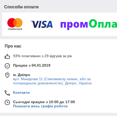
Способи оплати
Про нас
93% позитивних з 29 відгуків за рік
Працює з 04.01.2019
м. Дніпро
вул. Макарова 11 (Самовивозу немає, або за
попередньою домовленістю), Дніпро, Україна
Контакти
Сьогодні працює з 10:00 до 17:00
Показати весь графік роботи