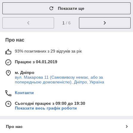
Показати ще
1
/ 6
Про нас
93% позитивних з 29 відгуків за рік
Працює з 04.01.2019
м. Дніпро
вул. Макарова 11 (Самовивозу немає, або за
попередньою домовленістю), Дніпро, Україна
Контакти
Сьогодні працює з 09:00 до 19:30
Показати весь графік роботи
Про нас