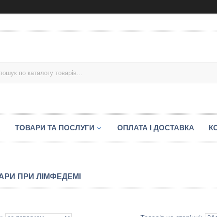
А
ТОВАРИ ТА ПОСЛУГИ
ОПЛАТА І ДОСТАВКА
К
АРИ ПРИ ЛІМФЕДЕМІ