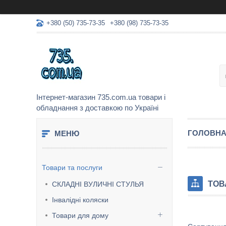
+380 (50) 735-73-35
+380 (98) 735-73-35
Інтернет-магазин 735.com.ua товари і
обладнання з доставкою по Україні
ГОЛОВН
Товари та послуги
ТОВ
СКЛАДНІ ВУЛИЧНІ СТУЛЬЯ
Інвалідні коляски
Товари для дому