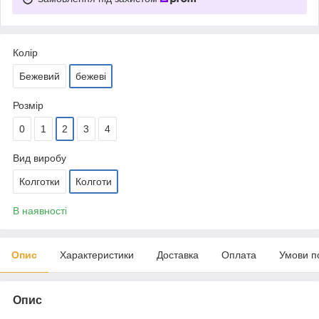
Колір
Бежевий
бежеві
Розмір
0
1
2
3
4
Вид виробу
Колготки
Колготи
В наявності
Опис
Характеристики
Доставка
Оплата
Умови п
Опис