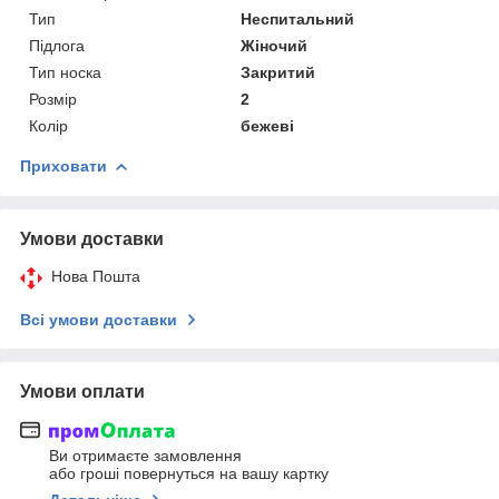
Тип
Неспитальний
Підлога
Жіночий
Тип носка
Закритий
Розмір
2
Колір
бежеві
Приховати
Умови доставки
Нова Пошта
Всі умови доставки
Умови оплати
Ви отримаєте замовлення
або гроші повернуться на вашу картку