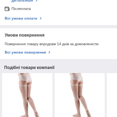
Детальніше
Післяплата
Всі умови оплати
Умови повернення
Повернення товару впродовж 14 днів за домовленістю
Всі умови повернення
Подібні товари компанії