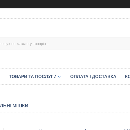
А
ТОВАРИ ТА ПОСЛУГИ
ОПЛАТА І ДОСТАВКА
К
ЛЬНІ МІШКИ