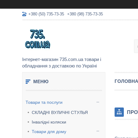
+380 (50) 735-73-35
+380 (98) 735-73-35
Інтернет-магазин 735.com.ua товари і
обладнання з доставкою по Україні
ГОЛОВН
Товари та послуги
ПРО
СКЛАДНІ ВУЛИЧНІ СТУЛЬЯ
Інвалідні коляски
Товари для дому