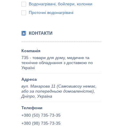
Водонагрівачі, бойлери, колонки
Проточні водонагрівачі
КОНТАКТИ
735 - товари для дому, медичне та
технічне обладнання з доставкою по
Україні
вул. Макарова 11 (Самовивозу немає,
або за попередньою домовленістю),
Дніпро, Україна
+380 (50) 735-73-35
+380 (98) 735-73-35