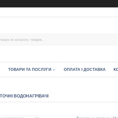
А
ТОВАРИ ТА ПОСЛУГИ
ОПЛАТА І ДОСТАВКА
К
ТОЧНІ ВОДОНАГРІВАЧІ