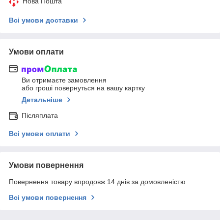
Нова Пошта
Всі умови доставки
Умови оплати
Ви отримаєте замовлення
або гроші повернуться на вашу картку
Детальніше
Післяплата
Всі умови оплати
Умови повернення
Повернення товару впродовж 14 днів за домовленістю
Всі умови повернення