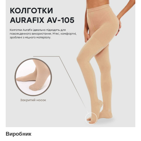
Виробник