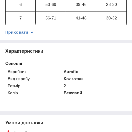
6
53-69
39-46
28-30
7
56-71
41-48
30-32
Приховати
Характеристики
Основні
Виробник
Aurafix
Вид виробу
Колготки
Розмір
2
Колір
Бежевий
Умови доставки