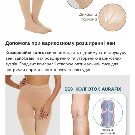
Допомога при варикозному розширенні вен
Компресійні колготки
допомагають підтримувати структуру
вен, запобігаючи їх розширенню та утворенню варикозних
вузлів. Градієнт компресії створює оптимальний тиск для
підтримки нормального тонусу стінок судин.