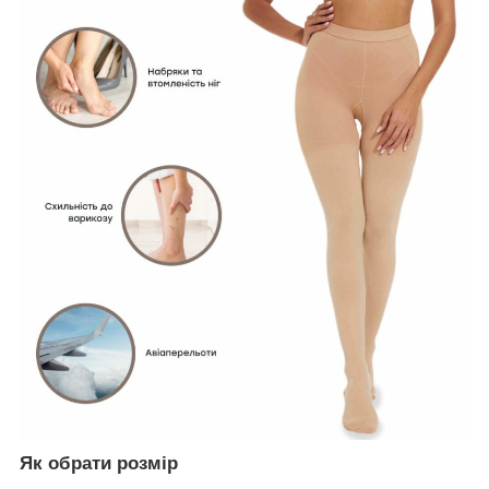
Як обрати розмір