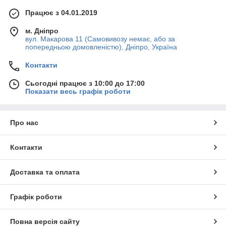
Працює з 04.01.2019
м. Дніпро
вул. Макарова 11 (Самовивозу немає, або за
попередньою домовленістю), Дніпро, Україна
Контакти
Сьогодні працює з 10:00 до 17:00
Показати весь графік роботи
Про нас
Контакти
Доставка та оплата
Графік роботи
Повна версія сайту