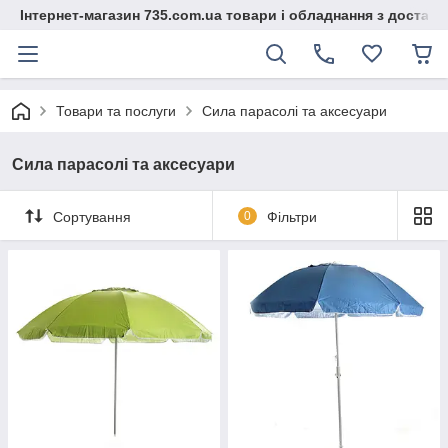
Інтернет-магазин 735.com.ua товари і обладнання з доставк
Товари та послуги
Сила парасолі та аксесуари
Сила парасолі та аксесуари
Сортування
0
Фільтри