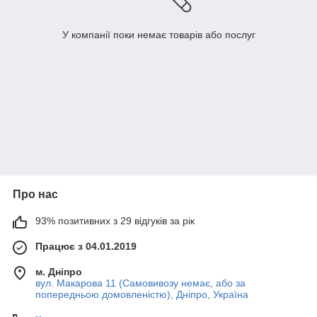
У компанії поки немає товарів або послуг
Про нас
93% позитивних з 29 відгуків за рік
Працює з 04.01.2019
м. Дніпро
вул. Макарова 11 (Самовивозу немає, або за
попередньою домовленістю), Дніпро, Україна