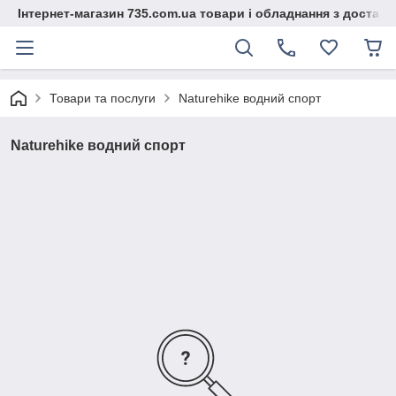
Інтернет-магазин 735.com.ua товари і обладнання з доставк
Товари та послуги
Naturehike водний спорт
Naturehike водний спорт