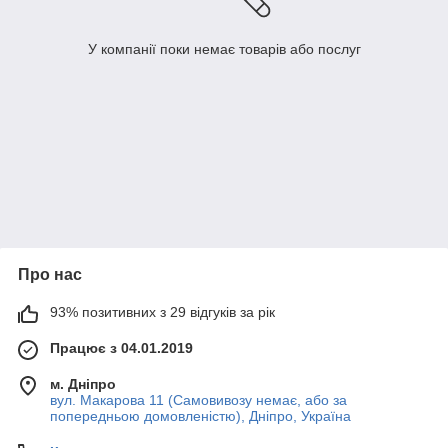
У компанії поки немає товарів або послуг
Про нас
93% позитивних з 29 відгуків за рік
Працює з 04.01.2019
м. Дніпро
вул. Макарова 11 (Самовивозу немає, або за
попередньою домовленістю), Дніпро, Україна