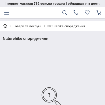
Інтернет-магазин 735.com.ua товари і обладнання з доставк
Товари та послуги
Naturehike спорядження
Naturehike спорядження