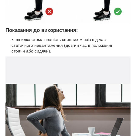
Показання до використання:
швидка стомлюваність спинних м'язів під час
статичного навантаження (довгий час в положенні
стоячи або сидячи).