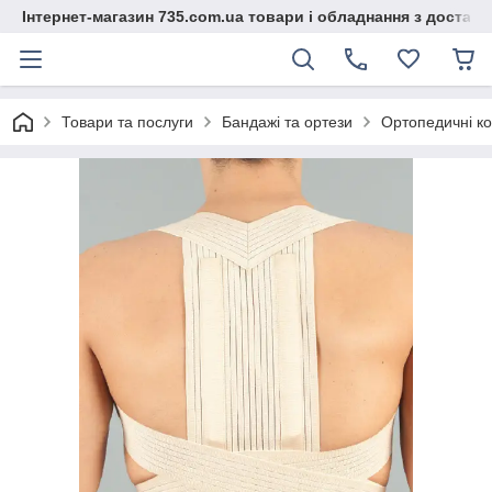
Інтернет-магазин 735.com.ua товари і обладнання з доставк
Товари та послуги
Бандажі та ортези
Ортопедичні к