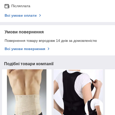
Післяплата
Всі умови оплати
Умови повернення
Повернення товару впродовж 14 днів за домовленістю
Всі умови повернення
Подібні товари компанії