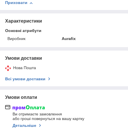
Приховати
Характеристики
Основні атрибути
Виробник
Aurafix
Умови доставки
Нова Пошта
Всі умови доставки
Умови оплати
Ви отримаєте замовлення
або гроші повернуться на вашу картку
Детальніше