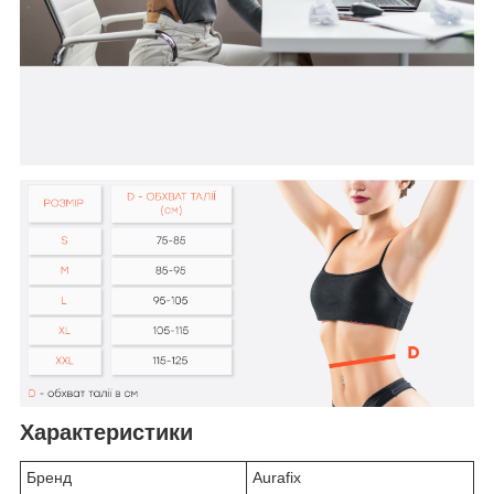
Характеристики
Бренд
Aurafix