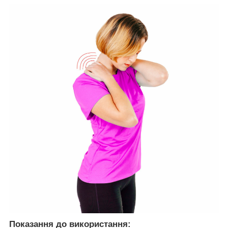
Показання до використання: