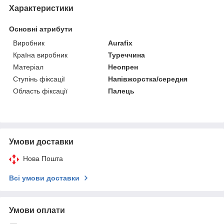
Характеристики
Основні атрибути
Виробник
Aurafix
Країна виробник
Туреччина
Матеріал
Неопрен
Ступінь фіксації
Напівжорстка/середня
Область фіксації
Палець
Умови доставки
Нова Пошта
Всі умови доставки
Умови оплати