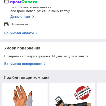
Ви отримаєте замовлення
або гроші повернуться на вашу картку
Детальніше
Післяплата
Всі умови оплати
Умови повернення
Повернення товару впродовж 14 днів за домовленістю
Всі умови повернення
Подібні товари компанії