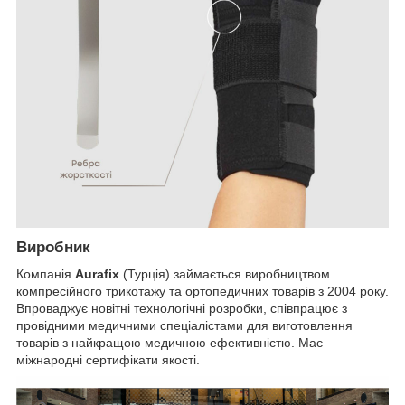
Виробник
Компанія
Aurafix
(Турція) займається виробництвом
компресійного трикотажу та ортопедичних товарів з 2004 року.
Впроваджує новітні технологічні розробки, співпрацює з
провідними медичними спеціалістами для виготовлення
товарів з найкращою медичною ефективністю. Має
міжнародні сертифікати якості.