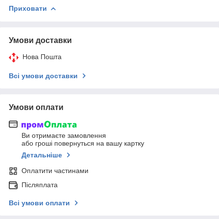
Приховати
Умови доставки
Нова Пошта
Всі умови доставки
Умови оплати
Ви отримаєте замовлення
або гроші повернуться на вашу картку
Детальніше
Оплатити частинами
Післяплата
Всі умови оплати