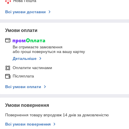
Нова Пошта
Всі умови доставки
Умови оплати
Ви отримаєте замовлення
або гроші повернуться на вашу картку
Детальніше
Оплатити частинами
Післяплата
Всі умови оплати
Умови повернення
Повернення товару впродовж 14 днів за домовленістю
Всі умови повернення