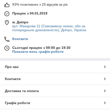
93% позитивних з 29 відгуків за рік
Працює з 04.01.2019
м. Дніпро
вул. Макарова 11 (Самовивозу немає, або за
попередньою домовленістю), Дніпро, Україна
Контакти
Сьогодні працює з 09:00 до 19:30
Показати весь графік роботи
Про нас
Контакти
Доставка та оплата
Графік роботи