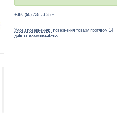
+380 (50) 735-73-35
повернення товару протягом 14
днів
за домовленістю