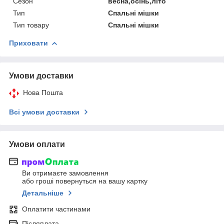
Сезон
весна,осінь,літо
Тип
Спальні мішки
Тип товару
Спальні мішки
Приховати
Умови доставки
Нова Пошта
Всі умови доставки
Умови оплати
Ви отримаєте замовлення
або гроші повернуться на вашу картку
Детальніше
Оплатити частинами
Післяплата