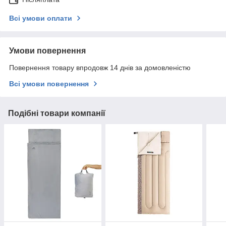
Всі умови оплати
Умови повернення
Повернення товару впродовж 14 днів за домовленістю
Всі умови повернення
Подібні товари компанії