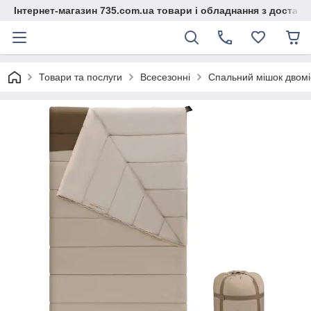
Інтернет-магазин 735.com.ua товари і обладнання з доставк
Товари та послуги
Всесезонні
Спальний мішок двомі