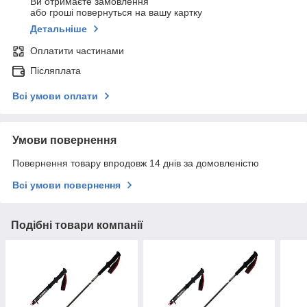
Ви отримаєте замовлення
або гроші повернуться на вашу картку
Детальніше
Оплатити частинами
Післяплата
Всі умови оплати
Умови повернення
Повернення товару впродовж 14 днів за домовленістю
Всі умови повернення
Подібні товари компанії