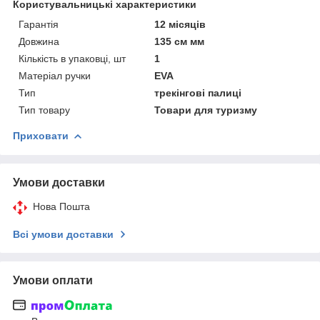
Користувальницькі характеристики
Гарантія
12 місяців
Довжина
135 см мм
Кількість в упаковці, шт
1
Матеріал ручки
EVA
Тип
трекінгові палиці
Тип товару
Товари для туризму
Приховати
Умови доставки
Нова Пошта
Всі умови доставки
Умови оплати