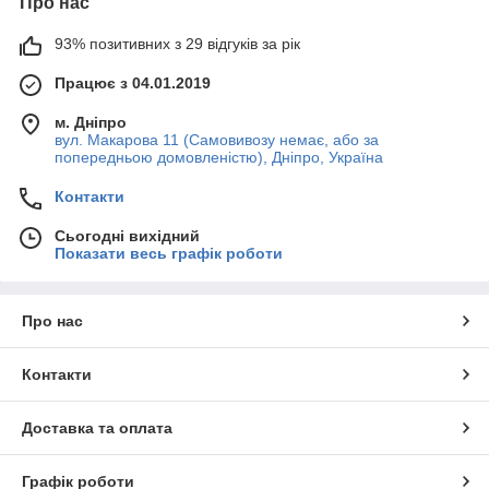
Про нас
93% позитивних з 29 відгуків за рік
Працює з 04.01.2019
м. Дніпро
вул. Макарова 11 (Самовивозу немає, або за
попередньою домовленістю), Дніпро, Україна
Контакти
Сьогодні вихідний
Показати весь графік роботи
Про нас
Контакти
Доставка та оплата
Графік роботи