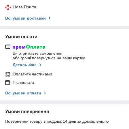
Нова Пошта
Всі умови доставки
Умови оплати
Ви отримаєте замовлення
або гроші повернуться на вашу картку
Детальніше
Оплатити частинами
Післяплата
Всі умови оплати
Умови повернення
Повернення товару впродовж 14 днів за домовленістю