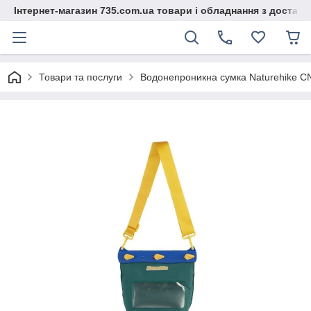
Інтернет-магазин 735.com.ua товари і обладнання з доставк
Товари та послуги
Водонепроникна сумка Naturehike C