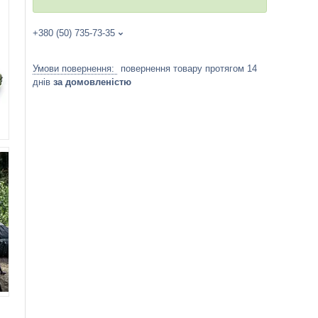
+380 (50) 735-73-35
повернення товару протягом 14
днів
за домовленістю