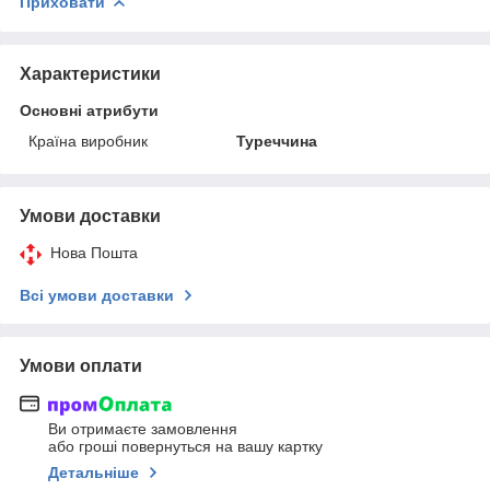
Приховати
Характеристики
Основні атрибути
Країна виробник
Туреччина
Умови доставки
Нова Пошта
Всі умови доставки
Умови оплати
Ви отримаєте замовлення
або гроші повернуться на вашу картку
Детальніше