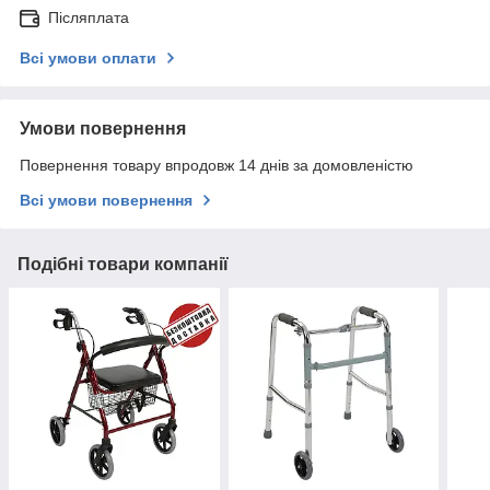
Післяплата
Всі умови оплати
Умови повернення
Повернення товару впродовж 14 днів за домовленістю
Всі умови повернення
Подібні товари компанії