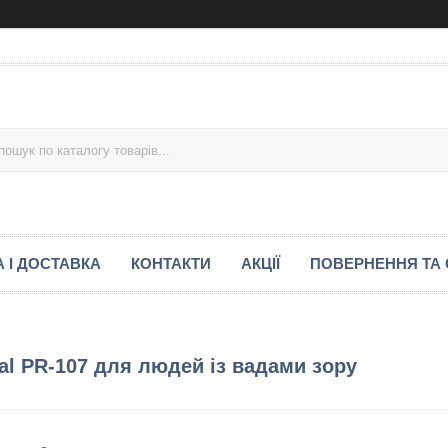
 І ДОСТАВКА
КОНТАКТИ
АКЦІЇ
ПОВЕРНЕННЯ ТА 
al PR-107 для людей із вадами зору