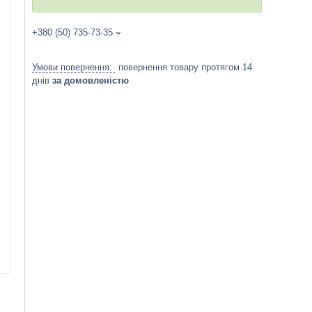
+380 (50) 735-73-35
повернення товару протягом 14
днів
за домовленістю