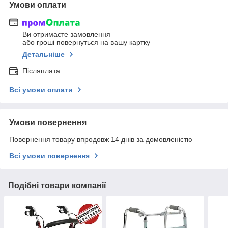
Умови оплати
Ви отримаєте замовлення
або гроші повернуться на вашу картку
Детальніше
Післяплата
Всі умови оплати
Умови повернення
Повернення товару впродовж 14 днів за домовленістю
Всі умови повернення
Подібні товари компанії