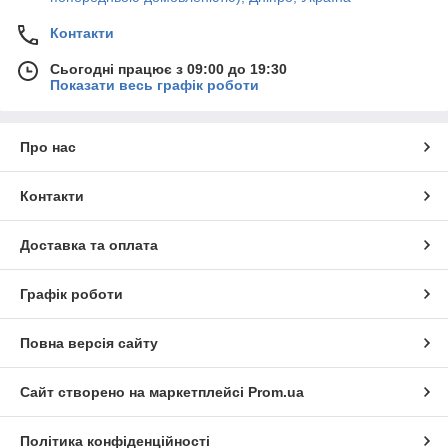
Контакти
Сьогодні працює з 09:00 до 19:30
Показати весь графік роботи
Про нас
Контакти
Доставка та оплата
Графік роботи
Повна версія сайту
Сайт створено на маркетплейсі
Prom.ua
Політика конфіденційності