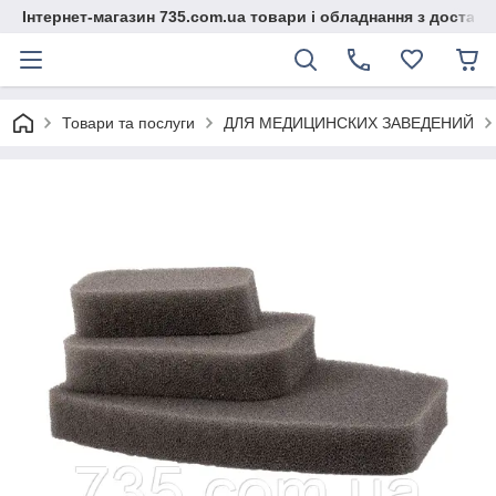
Інтернет-магазин 735.com.ua товари і обладнання з доставк
Товари та послуги
ДЛЯ МЕДИЦИНСКИХ ЗАВЕДЕНИЙ