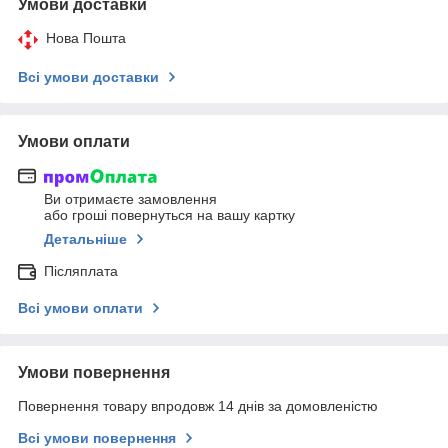
Умови доставки
Нова Пошта
Всі умови доставки
Умови оплати
Ви отримаєте замовлення
або гроші повернуться на вашу картку
Детальніше
Післяплата
Всі умови оплати
Умови повернення
Повернення товару впродовж 14 днів за домовленістю
Всі умови повернення