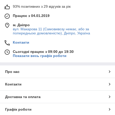
93% позитивних з 29 відгуків за рік
Працює з 04.01.2019
м. Дніпро
вул. Макарова 11 (Самовивозу немає, або за
попередньою домовленістю), Дніпро, Україна
Контакти
Сьогодні працює з 09:00 до 19:30
Показати весь графік роботи
Про нас
Контакти
Доставка та оплата
Графік роботи