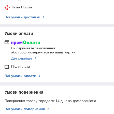
Нова Пошта
Всі умови доставки
Умови оплати
Ви отримаєте замовлення
або гроші повернуться на вашу картку
Детальніше
Післяплата
Всі умови оплати
Умови повернення
Повернення товару впродовж 14 днів за домовленістю
Всі умови повернення