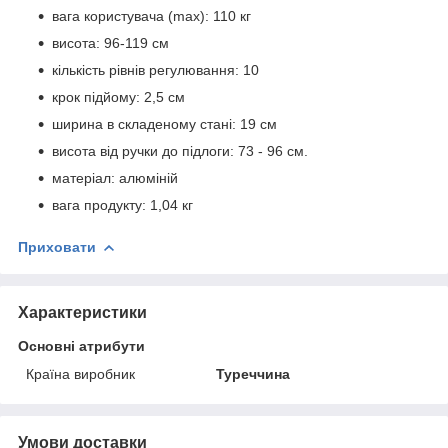
вага користувача (max): 110 кг
висота: 96-119 см
кількість рівнів регулювання: 10
крок підйому: 2,5 см
ширина в складеному стані: 19 см
висота від ручки до підлоги: 73 - 96 см.
матеріал: алюміній
вага продукту: 1,04 кг
Приховати
Характеристики
Основні атрибути
Країна виробник
Туреччина
Умови доставки