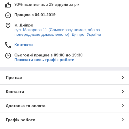
93% позитивних з 29 відгуків за рік
Працює з 04.01.2019
м. Дніпро
вул. Макарова 11 (Самовивозу немає, або за
попередньою домовленістю), Дніпро, Україна
Контакти
Сьогодні працює з 09:00 до 19:30
Показати весь графік роботи
Про нас
Контакти
Доставка та оплата
Графік роботи