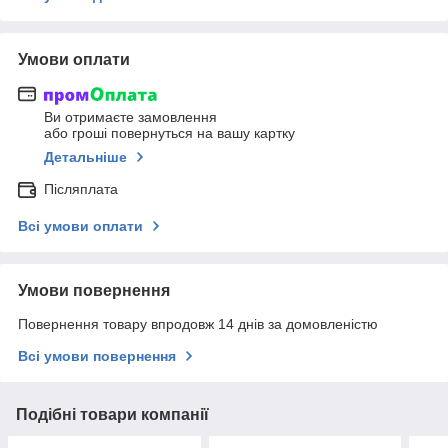
Умови оплати
Ви отримаєте замовлення
або гроші повернуться на вашу картку
Детальніше
Післяплата
Всі умови оплати
Умови повернення
Повернення товару впродовж 14 днів за домовленістю
Всі умови повернення
Подібні товари компанії