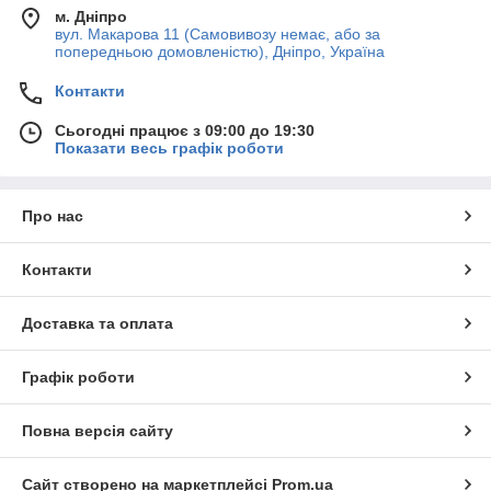
м. Дніпро
вул. Макарова 11 (Самовивозу немає, або за
попередньою домовленістю), Дніпро, Україна
Контакти
Сьогодні працює з 09:00 до 19:30
Показати весь графік роботи
Про нас
Контакти
Доставка та оплата
Графік роботи
Повна версія сайту
Сайт створено на маркетплейсі
Prom.ua