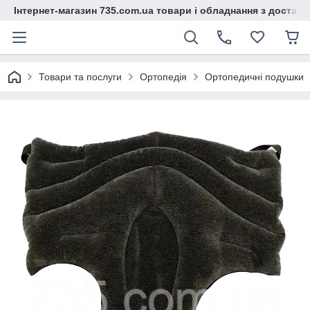
Інтернет-магазин 735.com.ua товари і обладнання з доставк
Товари та послуги
Ортопедія
Ортопедичні подушки