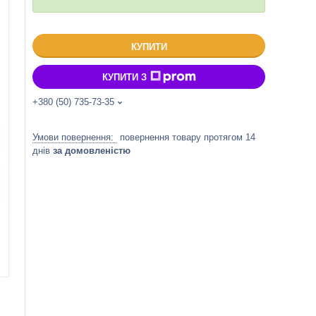
КУПИТИ
КУПИТИ З
+380 (50) 735-73-35
повернення товару протягом 14
днів
за домовленістю