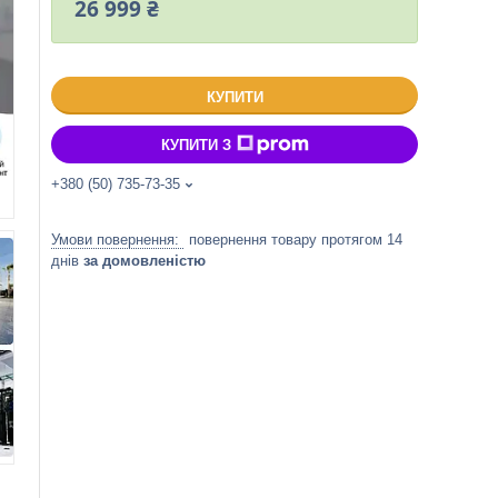
26 999 ₴
КУПИТИ
КУПИТИ З
+380 (50) 735-73-35
повернення товару протягом 14
днів
за домовленістю