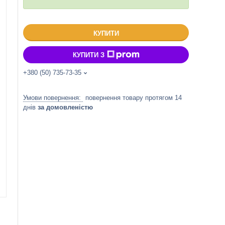
КУПИТИ
КУПИТИ З
+380 (50) 735-73-35
повернення товару протягом 14
днів
за домовленістю