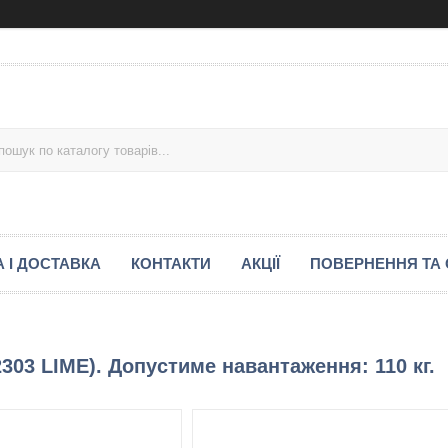
 І ДОСТАВКА
КОНТАКТИ
АКЦІЇ
ПОВЕРНЕННЯ ТА 
03 LIME). Допустиме навантаження: 110 кг.