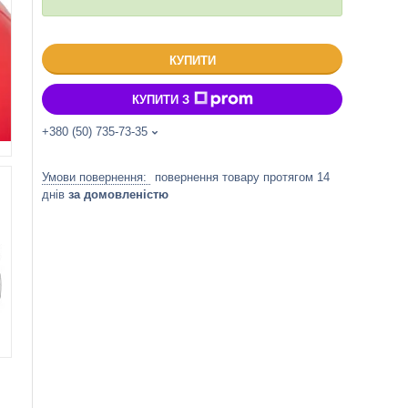
КУПИТИ
КУПИТИ З
+380 (50) 735-73-35
повернення товару протягом 14
днів
за домовленістю