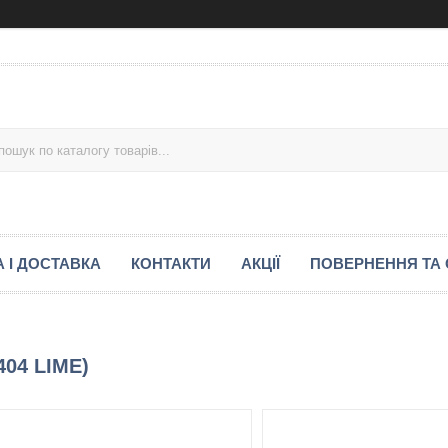
 І ДОСТАВКА
КОНТАКТИ
АКЦІЇ
ПОВЕРНЕННЯ ТА 
404 LIME)