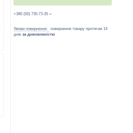
+380 (50) 735-73-35
повернення товару протягом 14
днів
за домовленістю