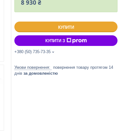
8 930 ₴
КУПИТИ
КУПИТИ З
+380 (50) 735-73-35
повернення товару протягом 14
днів
за домовленістю