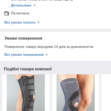
Детальніше
Післяплата
Всі умови оплати
Умови повернення
Повернення товару впродовж 14 днів за домовленістю
Всі умови повернення
Подібні товари компанії