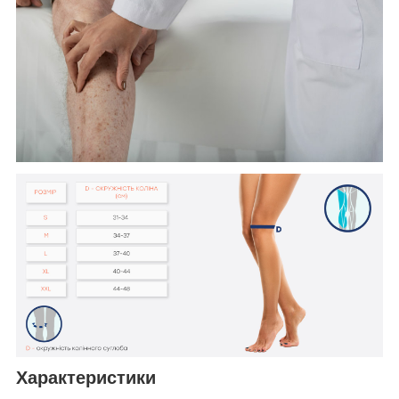
Характеристики