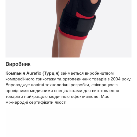
Виробник
Компанія Aurafix (Турція)
займається виробництвом
компресійного трикотажу та ортопедичних товарів з 2004 року.
Впроваджує новітні технологічні розробки, співпрацює з
провідними медичними спеціалістами для виготовлення
товарів з найкращою медичною ефективністю. Має
міжнародні сертифікати якості.