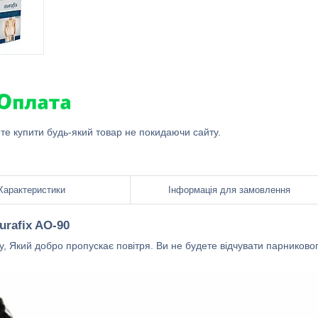
ете купити будь-який товар не покидаючи сайту.
Характеристики
Інформація для замовлення
urafix AO-90
, Який добро пропускає повітря. Ви не будете відчувати парниково