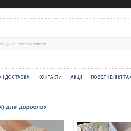
 І ДОСТАВКА
КОНТАКТИ
АКЦІЇ
ПОВЕРНЕННЯ ТА 
см) для дорослих