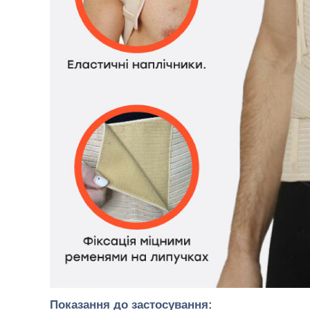
Показання до застосування: