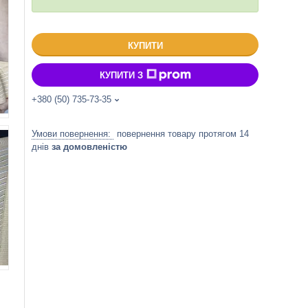
КУПИТИ
КУПИТИ З
+380 (50) 735-73-35
повернення товару протягом 14
днів
за домовленістю