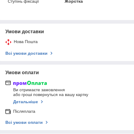
Ступінь фіксації
Жорстка
Умови доставки
Нова Пошта
Всі умови доставки
Умови оплати
Ви отримаєте замовлення
або гроші повернуться на вашу картку
Детальніше
Післяплата
Всі умови оплати