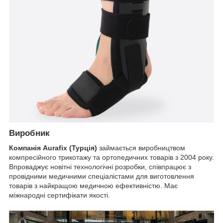
Виробник
Компанія Aurafix (Турція)
займається виробництвом
компресійного трикотажу та ортопедичних товарів з 2004 року.
Впроваджує новітні технологічні розробки, співпрацює з
провідними медичними спеціалістами для виготовлення
товарів з найкращою медичною ефективністю. Має
міжнародні сертифікати якості.