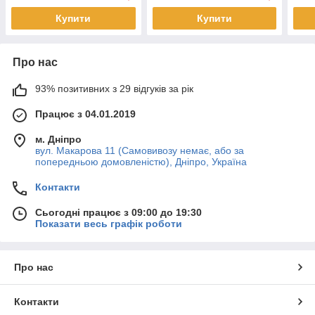
навантажень
Купити
Купити
Про нас
93% позитивних з 29 відгуків за рік
Працює з 04.01.2019
м. Дніпро
вул. Макарова 11 (Самовивозу немає, або за
попередньою домовленістю), Дніпро, Україна
Контакти
Сьогодні працює з 09:00 до 19:30
Показати весь графік роботи
Про нас
Контакти