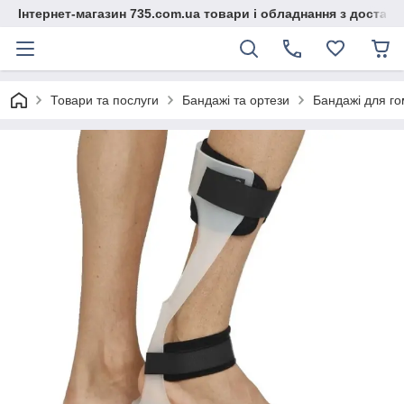
Інтернет-магазин 735.com.ua товари і обладнання з доставк
Товари та послуги
Бандажі та ортези
Бандажі для го