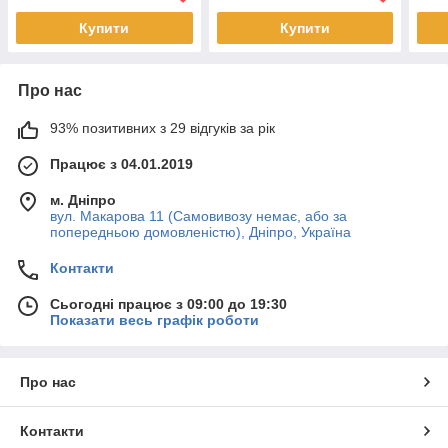
нав
Купити
Купити
Про нас
93% позитивних з 29 відгуків за рік
Працює з 04.01.2019
м. Дніпро
вул. Макарова 11 (Самовивозу немає, або за
попередньою домовленістю), Дніпро, Україна
Контакти
Сьогодні працює з 09:00 до 19:30
Показати весь графік роботи
Про нас
Контакти