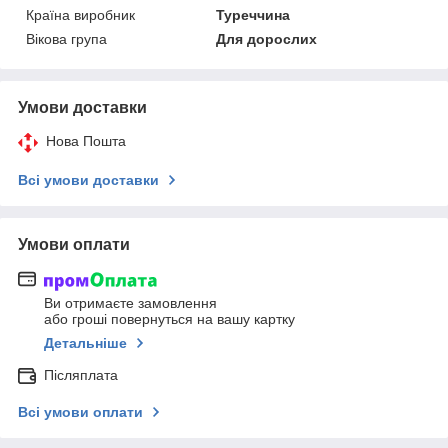
Країна виробник
Туреччина
Вікова група
Для дорослих
Умови доставки
Нова Пошта
Всі умови доставки
Умови оплати
Ви отримаєте замовлення
або гроші повернуться на вашу картку
Детальніше
Післяплата
Всі умови оплати