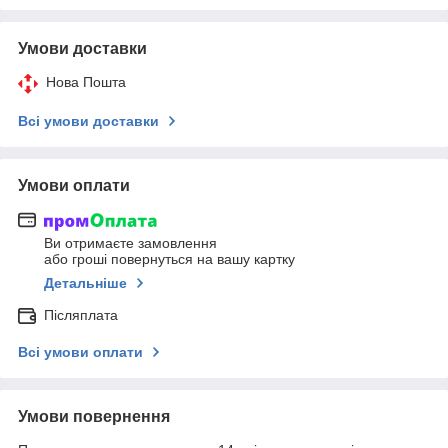
Умови доставки
Нова Пошта
Всі умови доставки
Умови оплати
Ви отримаєте замовлення
або гроші повернуться на вашу картку
Детальніше
Післяплата
Всі умови оплати
Умови повернення