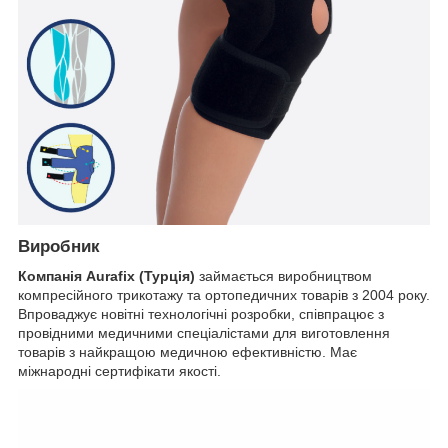
Виробник
Компанія
Aurafix
(Турція)
займається виробництвом
компресійного трикотажу та ортопедичних товарів з 2004 року.
Впроваджує новітні технологічні розробки, співпрацює з
провідними медичними спеціалістами для виготовлення
товарів з найкращою медичною ефективністю. Має
міжнародні сертифікати якості.