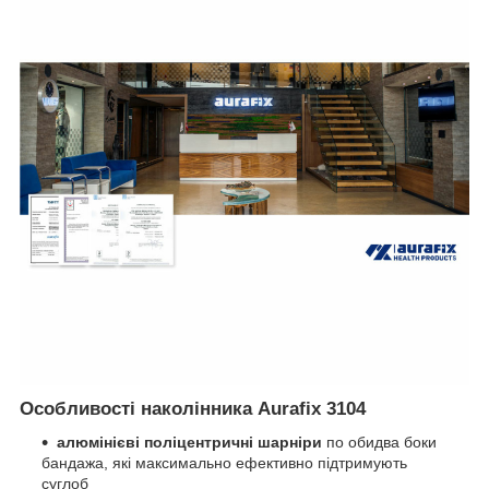
Особливості наколінника Aurafix 3104
алюмінієві поліцентричні шарніри
по обидва боки
бандажа, які максимально ефективно підтримують
суглоб