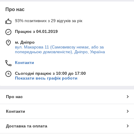
Про нас
93% позитивних з 29 відгуків за рік
Працює з 04.01.2019
м. Дніпро
вул. Макарова 11 (Самовивозу немає, або за
попередньою домовленістю), Дніпро, Україна
Контакти
Сьогодні працює з 10:00 до 17:00
Показати весь графік роботи
Про нас
Контакти
Доставка та оплата