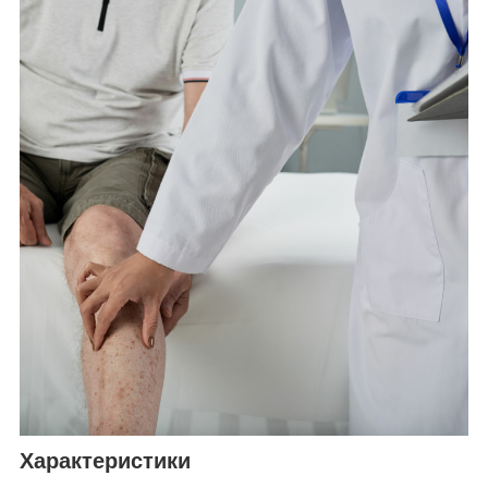
Характеристики