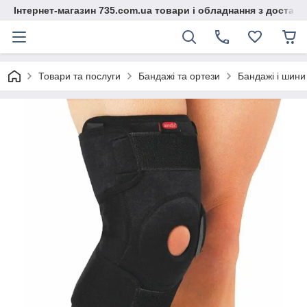
Інтернет-магазин 735.com.ua товари і обладнання з доставк
Товари та послуги
Бандажі та ортези
Бандажі і шини