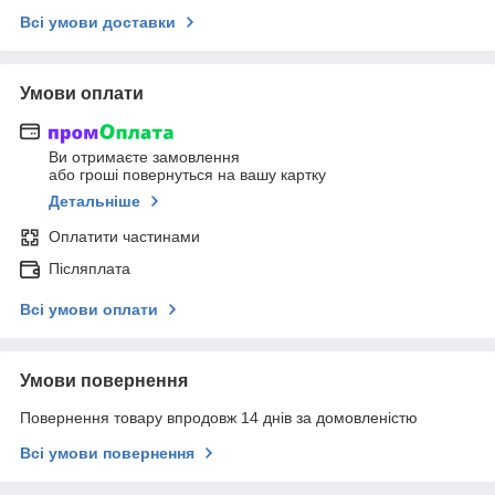
Всі умови доставки
Умови оплати
Ви отримаєте замовлення
або гроші повернуться на вашу картку
Детальніше
Оплатити частинами
Післяплата
Всі умови оплати
Умови повернення
Повернення товару впродовж 14 днів за домовленістю
Всі умови повернення