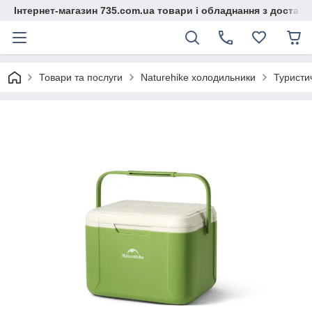
Інтернет-магазин 735.com.ua товари і обладнання з доставк
Товари та послуги
Naturehike холодильники
Туристи