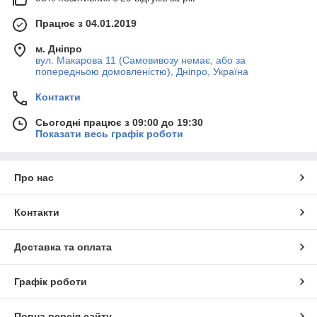
Працює з 04.01.2019
м. Дніпро
вул. Макарова 11 (Самовивозу немає, або за
попередньою домовленістю), Дніпро, Україна
Контакти
Сьогодні працює з 09:00 до 19:30
Показати весь графік роботи
Про нас
Контакти
Доставка та оплата
Графік роботи
Повна версія сайту