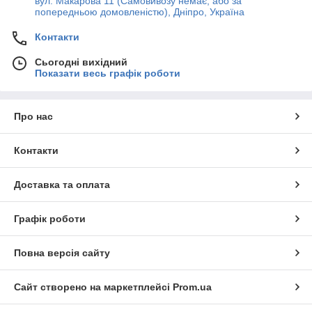
вул. Макарова 11 (Самовивозу немає, або за
попередньою домовленістю), Дніпро, Україна
Контакти
Сьогодні вихідний
Показати весь графік роботи
Про нас
Контакти
Доставка та оплата
Графік роботи
Повна версія сайту
Сайт створено на маркетплейсі
Prom.ua