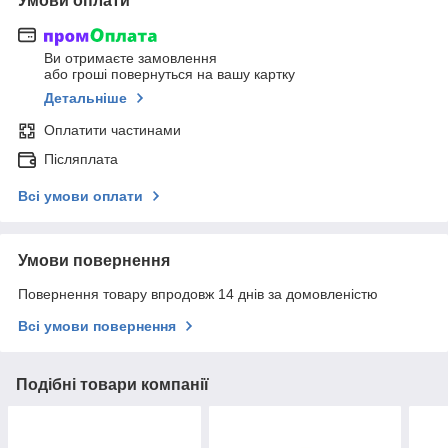
Умови оплати
Ви отримаєте замовлення
або гроші повернуться на вашу картку
Детальніше
Оплатити частинами
Післяплата
Всі умови оплати
Умови повернення
Повернення товару впродовж 14 днів за домовленістю
Всі умови повернення
Подібні товари компанії