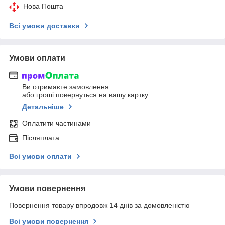
Нова Пошта
Всі умови доставки
Умови оплати
Ви отримаєте замовлення
або гроші повернуться на вашу картку
Детальніше
Оплатити частинами
Післяплата
Всі умови оплати
Умови повернення
Повернення товару впродовж 14 днів за домовленістю
Всі умови повернення