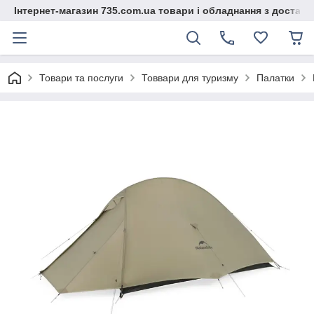
Інтернет-магазин 735.com.ua товари і обладнання з доставк
Товари та послуги
Товвари для туризму
Палатки