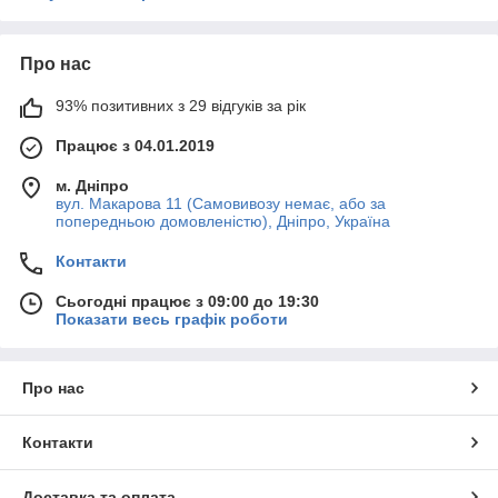
Про нас
93% позитивних з 29 відгуків за рік
Працює з 04.01.2019
м. Дніпро
вул. Макарова 11 (Самовивозу немає, або за
попередньою домовленістю), Дніпро, Україна
Контакти
Сьогодні працює з 09:00 до 19:30
Показати весь графік роботи
Про нас
Контакти
Доставка та оплата