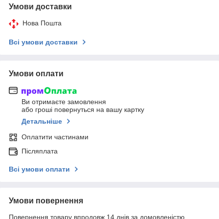
Умови доставки
Нова Пошта
Всі умови доставки
Умови оплати
Ви отримаєте замовлення
або гроші повернуться на вашу картку
Детальніше
Оплатити частинами
Післяплата
Всі умови оплати
Умови повернення
Повернення товару впродовж 14 днів за домовленістю