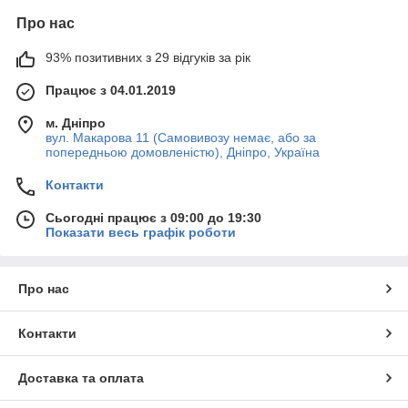
Про нас
93% позитивних з 29 відгуків за рік
Працює з 04.01.2019
м. Дніпро
вул. Макарова 11 (Самовивозу немає, або за
попередньою домовленістю), Дніпро, Україна
Контакти
Сьогодні працює з 09:00 до 19:30
Показати весь графік роботи
Про нас
Контакти
Доставка та оплата