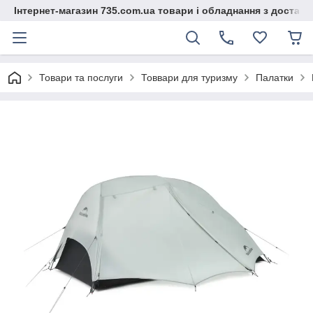
Інтернет-магазин 735.com.ua товари і обладнання з доставк
Товари та послуги
Товвари для туризму
Палатки