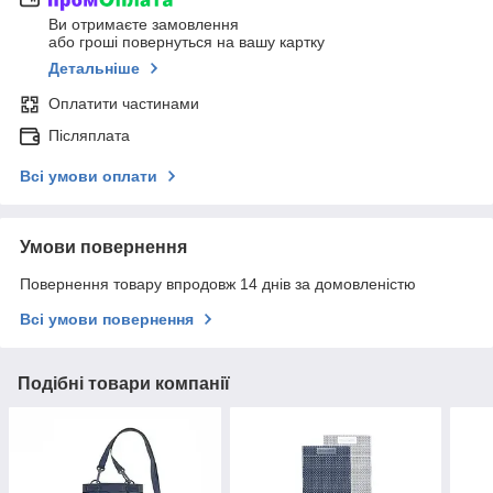
Ви отримаєте замовлення
або гроші повернуться на вашу картку
Детальніше
Оплатити частинами
Післяплата
Всі умови оплати
Умови повернення
Повернення товару впродовж 14 днів за домовленістю
Всі умови повернення
Подібні товари компанії