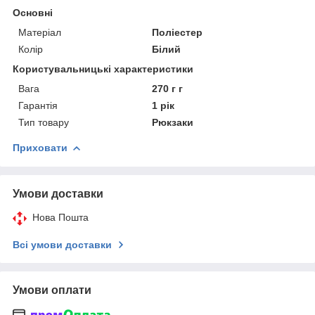
Основні
Матеріал
Поліестер
Колір
Білий
Користувальницькі характеристики
Вага
270 г г
Гарантія
1 рік
Тип товару
Рюкзаки
Приховати
Умови доставки
Нова Пошта
Всі умови доставки
Умови оплати