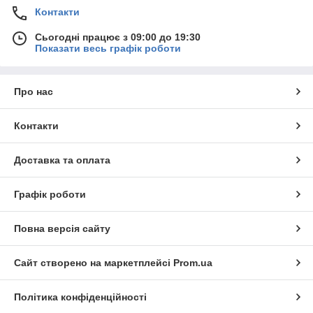
Контакти
Сьогодні працює з 09:00 до 19:30
Показати весь графік роботи
Про нас
Контакти
Доставка та оплата
Графік роботи
Повна версія сайту
Сайт створено на маркетплейсі
Prom.ua
Політика конфіденційності