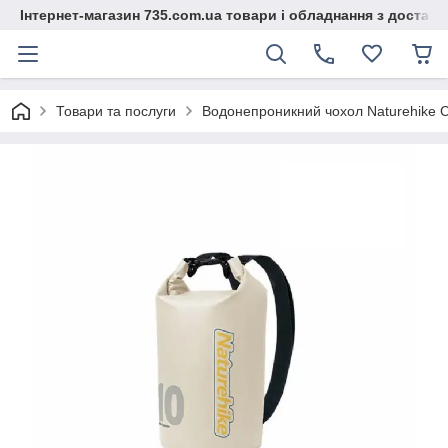
Інтернет-магазин 735.com.ua товари і обладнання з доставк
Товари та послуги
Водонепроникний чохол Naturehike 