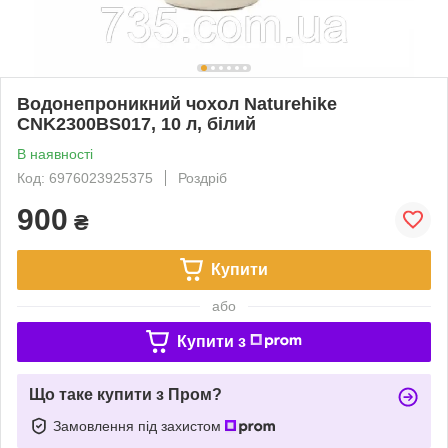
Водонепроникний чохол Naturehike
CNK2300BS017, 10 л, білий
В наявності
Код: 6976023925375
Роздріб
900
₴
Купити
або
Купити з
Що таке купити з Пром?
Замовлення під захистом