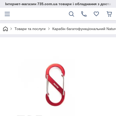
Інтернет-магазин 735.com.ua товари і обладнання з доставк
Товари та послуги
Карабін багатофункціональний Natur