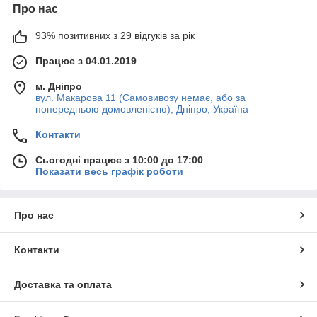
Про нас
93% позитивних з 29 відгуків за рік
Працює з 04.01.2019
м. Дніпро
вул. Макарова 11 (Самовивозу немає, або за
попередньою домовленістю), Дніпро, Україна
Контакти
Сьогодні працює з 10:00 до 17:00
Показати весь графік роботи
Про нас
Контакти
Доставка та оплата