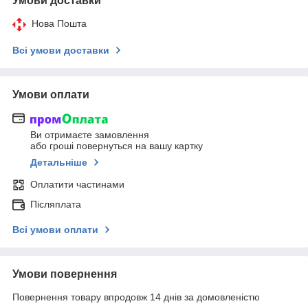
Умови доставки
Нова Пошта
Всі умови доставки
Умови оплати
Ви отримаєте замовлення
або гроші повернуться на вашу картку
Детальніше
Оплатити частинами
Післяплата
Всі умови оплати
Умови повернення
Повернення товару впродовж 14 днів за домовленістю