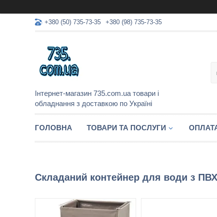
+380 (50) 735-73-35
+380 (98) 735-73-35
Інтернет-магазин 735.com.ua товари і
обладнання з доставкою по Україні
ГОЛОВНА
ТОВАРИ ТА ПОСЛУГИ
ОПЛАТА
Складаний контейнер для води з ПВХ