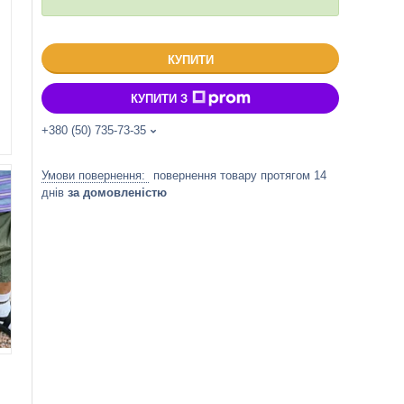
КУПИТИ
КУПИТИ З
+380 (50) 735-73-35
повернення товару протягом 14
днів
за домовленістю