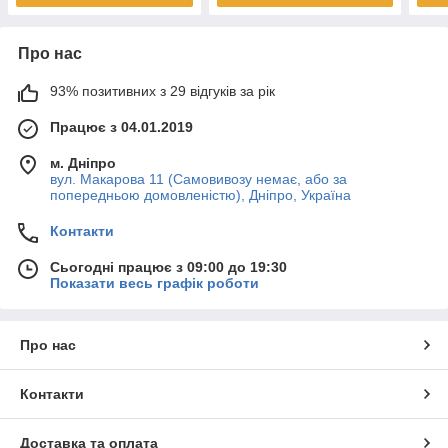
Про нас
93% позитивних з 29 відгуків за рік
Працює з 04.01.2019
м. Дніпро
вул. Макарова 11 (Самовивозу немає, або за
попередньою домовленістю), Дніпро, Україна
Контакти
Сьогодні працює з 09:00 до 19:30
Показати весь графік роботи
Про нас
Контакти
Доставка та оплата