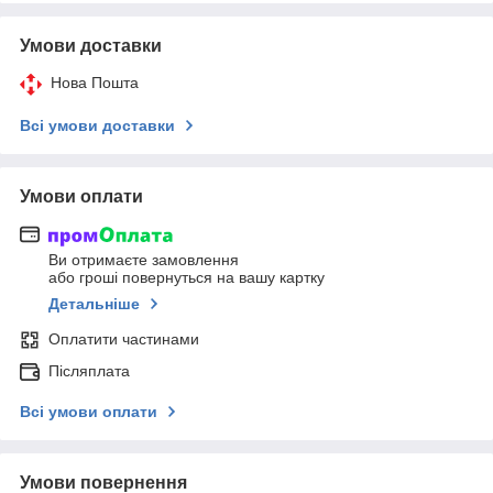
Умови доставки
Нова Пошта
Всі умови доставки
Умови оплати
Ви отримаєте замовлення
або гроші повернуться на вашу картку
Детальніше
Оплатити частинами
Післяплата
Всі умови оплати
Умови повернення