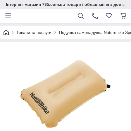
Інтернет-магазин 735.com.ua товари і обладнання з доставк
Товари та послуги
Подушка самонадувна Naturehike Sp