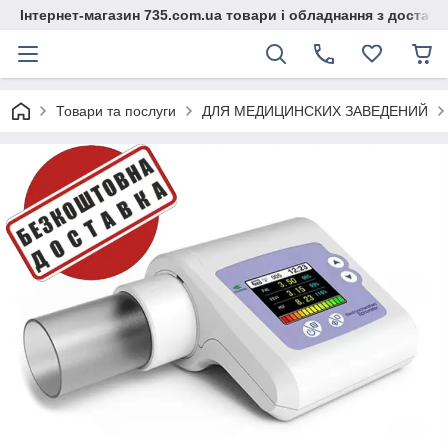
Інтернет-магазин 735.com.ua товари і обладнання з доставк
Товари та послуги
ДЛЯ МЕДИЦИНСКИХ ЗАВЕДЕНИЙ