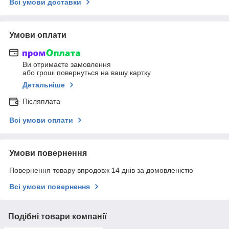
Всі умови доставки
Умови оплати
Ви отримаєте замовлення
або гроші повернуться на вашу картку
Детальніше
Післяплата
Всі умови оплати
Умови повернення
Повернення товару впродовж 14 днів за домовленістю
Всі умови повернення
Подібні товари компанії