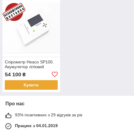
Спірометр Heaco SP100.
Акумулятор літієвий
54 100
₴
Купити
Про нас
93% позитивних з 29 відгуків за рік
Працює з 04.01.2019