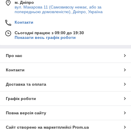
м. Дніпро
вул. Макарова 11 (Самовивозу немає, або за
попередньою домовленістю), Дніпро, Україна
Контакти
Сьогодні працює з 09:00 до 19:30
Показати весь графік роботи
Про нас
Контакти
Доставка та оплата
Графік роботи
Повна версія сайту
Сайт створено на маркетплейсі
Prom.ua