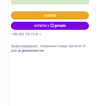
КУПИТИ
КУПИТИ З
+380 (50) 735-73-35
повернення товару протягом 14
днів
за домовленістю