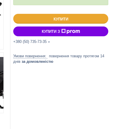
КУПИТИ
КУПИТИ З
+380 (50) 735-73-35
повернення товару протягом 14
днів
за домовленістю