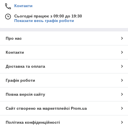
Контакти
Сьогодні працює з 09:00 до 19:30
Показати весь графік роботи
Про нас
Контакти
Доставка та оплата
Графік роботи
Повна версія сайту
Сайт створено на маркетплейсі
Prom.ua
Політика конфіденційності