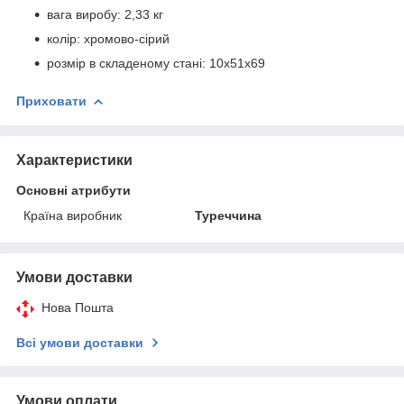
вага виробу: 2,33 кг
колір: хромово-cірий
розмір в складеному стані: 10х51х69
Приховати
Характеристики
Основні атрибути
Країна виробник
Туреччина
Умови доставки
Нова Пошта
Всі умови доставки
Умови оплати