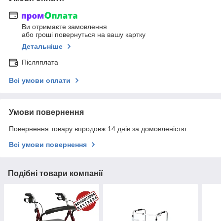
Ви отримаєте замовлення
або гроші повернуться на вашу картку
Детальніше
Післяплата
Всі умови оплати
Умови повернення
Повернення товару впродовж 14 днів за домовленістю
Всі умови повернення
Подібні товари компанії